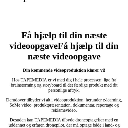
Få hjælp til din næste
videoopgave
Få hjælp til din
næste videoopgave
Din kommende videoproduktion klarer vi!
Hos TAPEMEDIA er vi med dig i hele processen, lige fra
brainstorming og storyboard til det færdige produkt med dit
personlige aftryk.
Derudover tilbyder vi alt i videoproduktion, herunder e-learning,
SoMe video, produktpræsentation, dokumentar, reportage og
reklamevideo.
Desuden kan TAPEMEDIA tilbyde droneoptagelser med en
uddannet og erfaren dronepilot, der må optage både i land- og