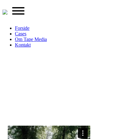
Forside
Cases
Om Tape Media
Kontakt