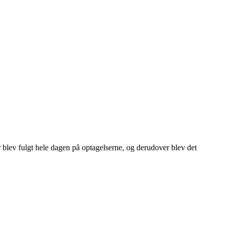
lev fulgt hele dagen på optagelserne, og derudover blev det