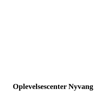
Oplevelsescenter Nyvang